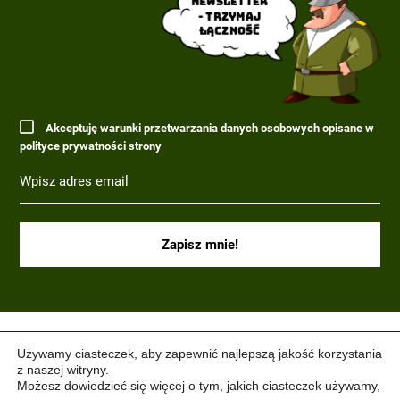
Newsletter
- trzymaj
łączność
Akceptuję warunki przetwarzania danych osobowych opisane w
polityce prywatności strony
(C) 2017-2022 PARAGRAF MILITARIA.
Używamy ciasteczek, aby zapewnić najlepszą jakość korzystania
z naszej witryny.
Możesz dowiedzieć się więcej o tym, jakich ciasteczek używamy,