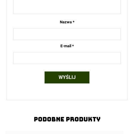
Nazwa
*
E-mail
*
Podobne produkty