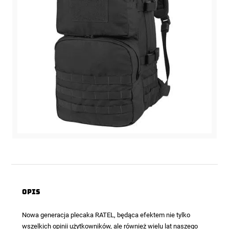
Opis
Nowa generacja plecaka RATEL, będąca efektem nie tylko
wszelkich opinii użytkowników, ale również wielu lat naszego