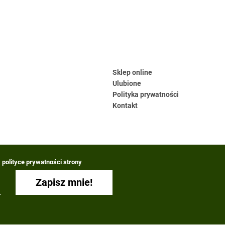
Sklep online
Ulubione
Polityka prywatności
Kontakt
polityce prywatności strony