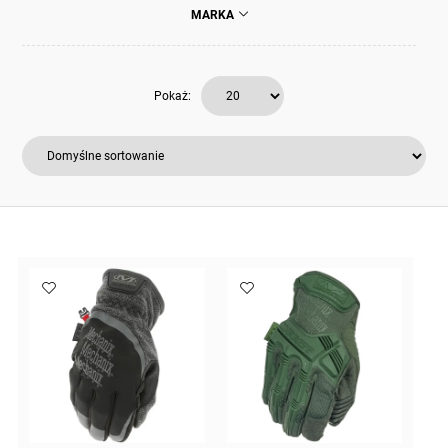
MARKA
Pokaż: