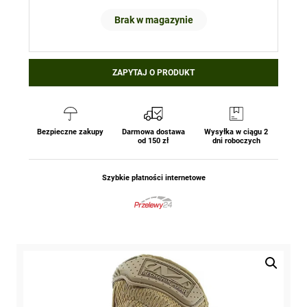
Brak w magazynie
ZAPYTAJ O PRODUKT
Bezpieczne zakupy
Darmowa dostawa
Wysyłka w ciągu 2
od 150 zł
dni roboczych
Szybkie płatności internetowe