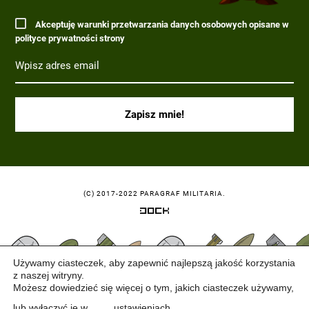
Akceptuję warunki przetwarzania danych osobowych opisane w
polityce prywatności strony
(C) 2017-2022 PARAGRAF MILITARIA.
Używamy ciasteczek, aby zapewnić najlepszą jakość korzystania
z naszej witryny.
Możesz dowiedzieć się więcej o tym, jakich ciasteczek używamy,
lub wyłączyć je w
ustawieniach
.