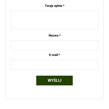
Twoja opinia
*
Nazwa
*
E-mail
*