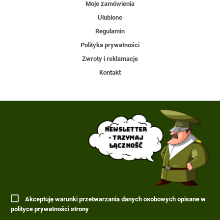
Moje zamówienia
Ulubione
Regulamin
Polityka prywatności
Zwroty i reklamacje
Kontakt
Newsletter
- trzymaj
łączność
Akceptuję warunki przetwarzania danych osobowych opisane w
polityce prywatności strony