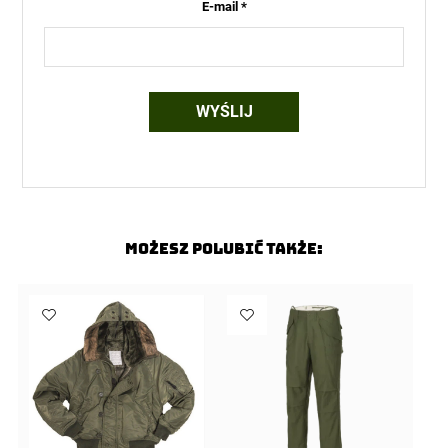
E-mail
*
Możesz polubić także: