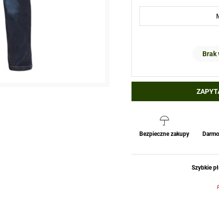
Brak
ZAPYT
Bezpieczne zakupy
Darmo
Szybkie pł