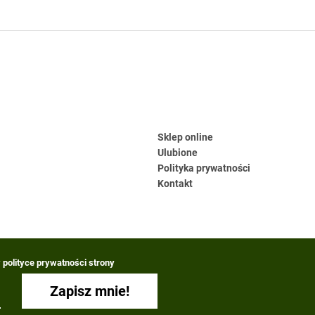
Sklep online
Ulubione
Polityka prywatności
Kontakt
polityce prywatności strony