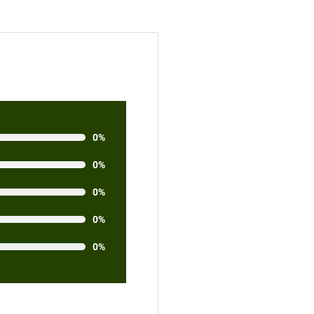
0%
0%
0%
0%
0%