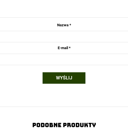
Nazwa
*
E-mail
*
Podobne produkty