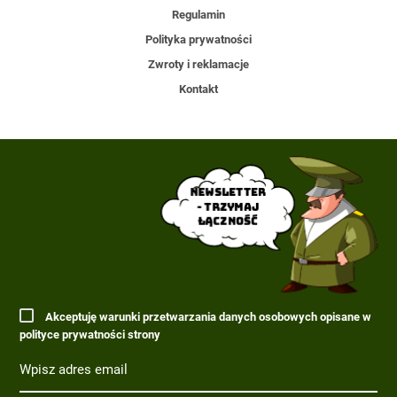
Regulamin
Polityka prywatności
Zwroty i reklamacje
Kontakt
Newsletter
- trzymaj
łączność
Akceptuję warunki przetwarzania danych osobowych opisane w
polityce prywatności strony