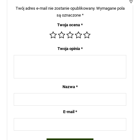
Twój adres e-mail nie zostanie opublikowany.
Wymagane pola
są oznaczone
*
Twoja ocena
*
Twoja opinia
*
Nazwa
*
E-mail
*