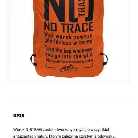
Opis
Worek DIRTBAG został stworzony z myślą o wszystkich
entuzjastach natury, którym zależy na czystym środowisku.