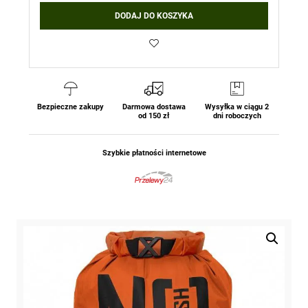
DODAJ DO KOSZYKA
Bezpieczne zakupy
Darmowa dostawa
Wysyłka w ciągu 2
od 150 zł
dni roboczych
Szybkie płatności internetowe