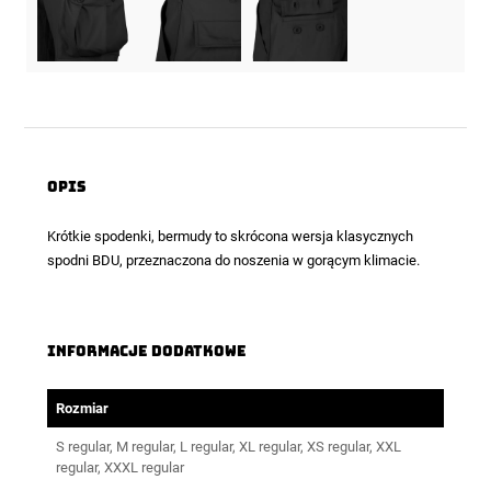
Opis
Krótkie spodenki
, bermudy to skrócona wersja klasycznych
spodni BDU, przeznaczona do noszenia w gorącym klimacie.
Informacje dodatkowe
Rozmiar
S regular, M regular, L regular, XL regular, XS regular, XXL
regular, XXXL regular