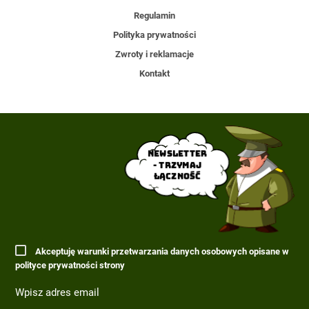
Regulamin
Polityka prywatności
Zwroty i reklamacje
Kontakt
Newsletter
- trzymaj
łączność
Akceptuję warunki przetwarzania danych osobowych opisane w
polityce prywatności strony