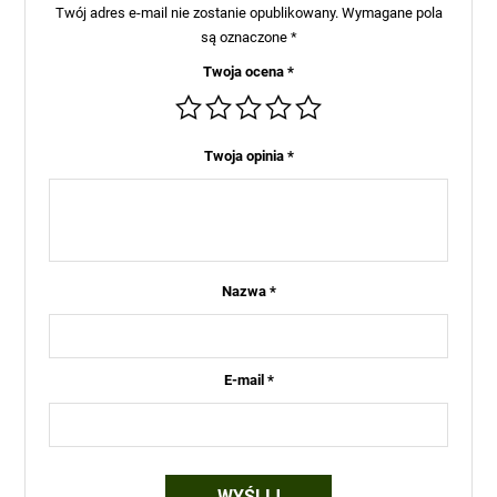
Twój adres e-mail nie zostanie opublikowany.
Wymagane pola
są oznaczone
*
Twoja ocena
*
Twoja opinia
*
Nazwa
*
E-mail
*